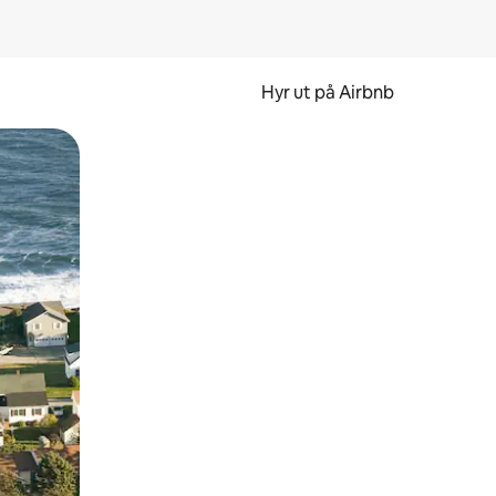
Hyr ut på Airbnb