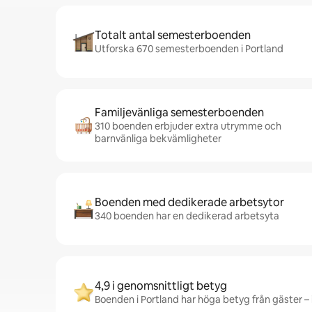
Totalt antal semesterboenden
Utforska 670 semesterboenden i Portland
Familjevänliga semesterboenden
310 boenden erbjuder extra utrymme och
barnvänliga bekvämligheter
Boenden med dedikerade arbetsytor
340 boenden har en dedikerad arbetsyta
4,9 i genomsnittligt betyg
Boenden i Portland har höga betyg från gäster – 