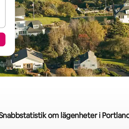
Snabbstatistik om lägenheter i Portlan