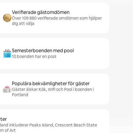
Verifierade gästomdömen
Över 109 880 verifierade omdömen som hjälper
dig att välja
Semesterboenden med pool
10 boenden har en pool
Populära bekvämligheter för gäster
Gäster älskar Kök, Wifi och Pool i boenden i
Portland
ter
tland inkluderar Peaks Island, Crescent Beach State
m of Art