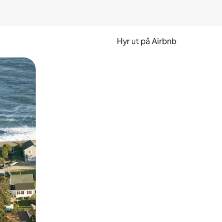
Hyr ut på Airbnb