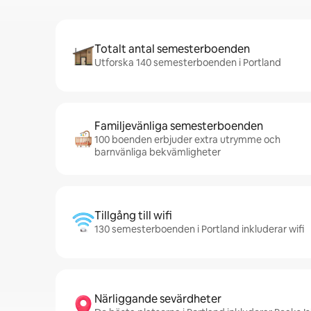
Totalt antal semesterboenden
Utforska 140 semesterboenden i Portland
Familjevänliga semesterboenden
100 boenden erbjuder extra utrymme och
barnvänliga bekvämligheter
Tillgång till wifi
130 semesterboenden i Portland inkluderar wifi
Närliggande sevärdheter