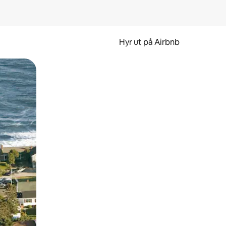
Hyr ut på Airbnb