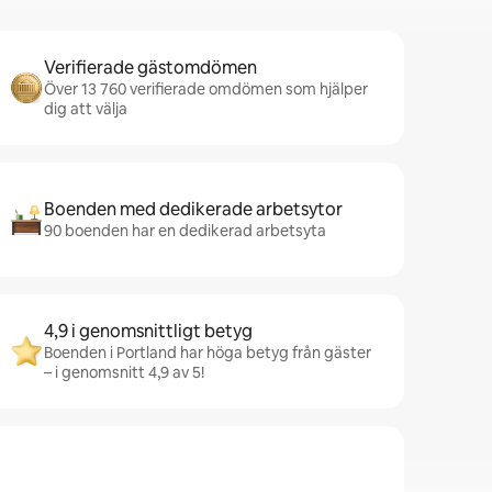
Verifierade gästomdömen
Över 13 760 verifierade omdömen som hjälper
dig att välja
Boenden med dedikerade arbetsytor
90 boenden har en dedikerad arbetsyta
4,9 i genomsnittligt betyg
Boenden i Portland har höga betyg från gäster
– i genomsnitt 4,9 av 5!