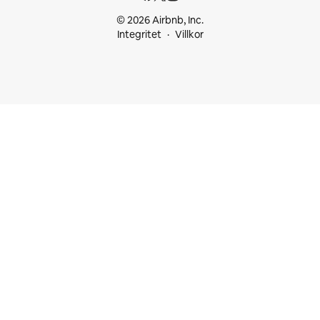
© 2026 Airbnb, Inc.
Integritet
Villkor