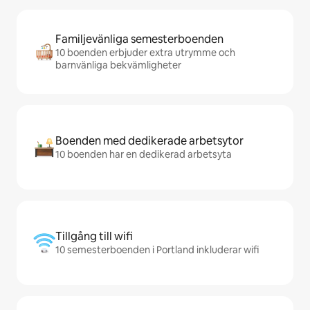
Familjevänliga semesterboenden
10 boenden erbjuder extra utrymme och
barnvänliga bekvämligheter
Boenden med dedikerade arbetsytor
10 boenden har en dedikerad arbetsyta
Tillgång till wifi
10 semesterboenden i Portland inkluderar wifi