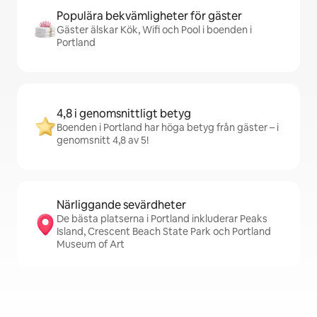
Populära bekvämligheter för gäster
Gäster älskar Kök, Wifi och Pool i boenden i
Portland
4,8 i genomsnittligt betyg
Boenden i Portland har höga betyg från gäster – i
genomsnitt 4,8 av 5!
Närliggande sevärdheter
De bästa platserna i Portland inkluderar Peaks
Island, Crescent Beach State Park och Portland
Museum of Art