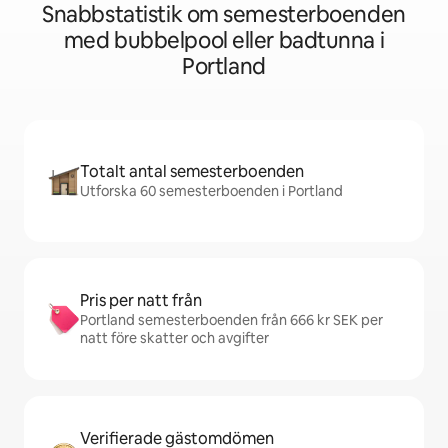
Snabbstatistik om semesterboenden
med bubbelpool eller badtunna i
Portland
Totalt antal semesterboenden
Utforska 60 semesterboenden i Portland
Pris per natt från
Portland semesterboenden från 666 kr SEK per
natt före skatter och avgifter
Verifierade gästomdömen