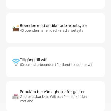
Boenden med dedikerade arbetsytor
40 boenden har en dedikerad arbetsyta
Tillgång till wifi
60 semesterboenden i Portland inkluderar wifi
Populära bekvämligheter för gäster
Gäster älskar Kök, Wifi och Pool i boenden i
Portland