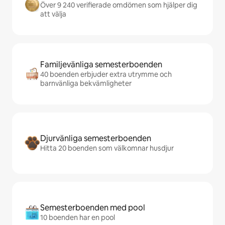
Över 9 240 verifierade omdömen som hjälper dig
att välja
Familjevänliga semesterboenden
40 boenden erbjuder extra utrymme och
barnvänliga bekvämligheter
Djurvänliga semesterboenden
Hitta 20 boenden som välkomnar husdjur
Semesterboenden med pool
10 boenden har en pool