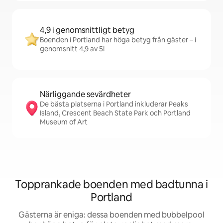
4,9 i genomsnittligt betyg
Boenden i Portland har höga betyg från gäster – i
genomsnitt 4,9 av 5!
Närliggande sevärdheter
De bästa platserna i Portland inkluderar Peaks
Island, Crescent Beach State Park och Portland
Museum of Art
Topprankade boenden med badtunna i
Portland
Gästerna är eniga: dessa boenden med bubbelpool