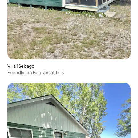
Villa i Sebago
Friendly Inn Begränsat till 5