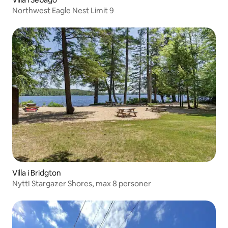
Northwest Eagle Nest Limit 9
Villa i Bridgton
Nytt! Stargazer Shores, max 8 personer