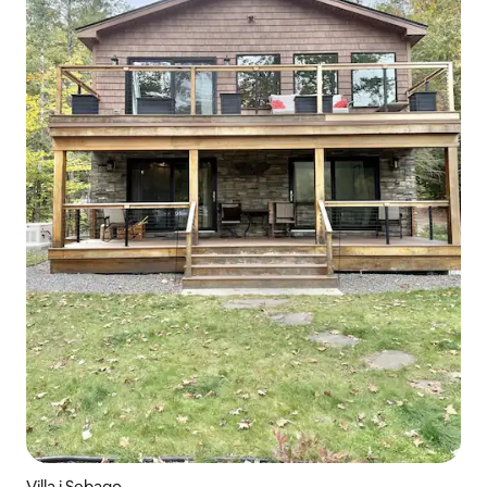
Villa i Sebago