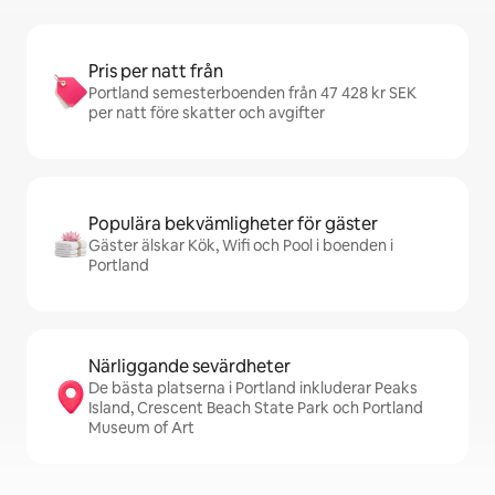
Pris per natt från
Portland semesterboenden från 47 428 kr SEK
per natt före skatter och avgifter
Populära bekvämligheter för gäster
Gäster älskar Kök, Wifi och Pool i boenden i
Portland
Närliggande sevärdheter
De bästa platserna i Portland inkluderar Peaks
Island, Crescent Beach State Park och Portland
Museum of Art