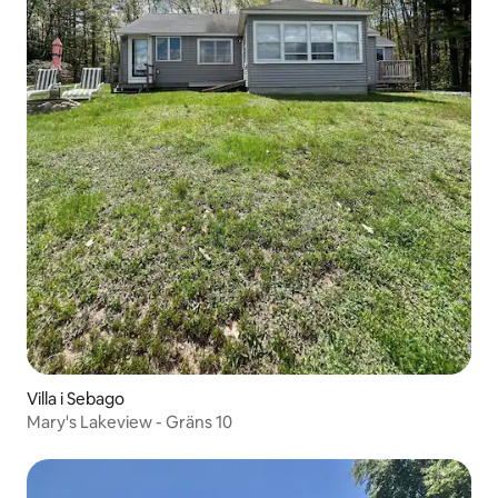
Villa i Sebago
Mary's Lakeview - Gräns 10