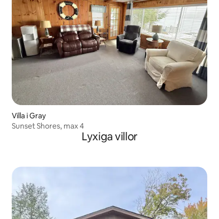
Villa i Gray
Sunset Shores, max 4
Lyxiga villor