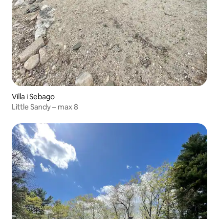
Villa i Sebago
Little Sandy – max 8