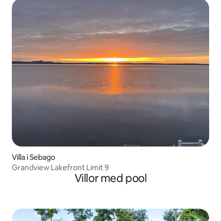
Villa i Sebago
Grandview Lakefront Limit 9
Villor med pool