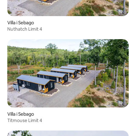
Villa i Sebago
Nuthatch Limit 4
Villa i Sebago
Titmouse Limit 4