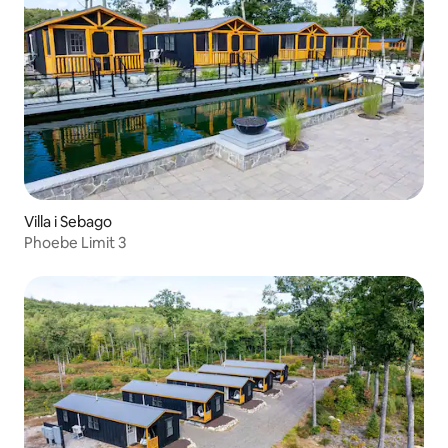
Villa i Sebago
Phoebe Limit 3