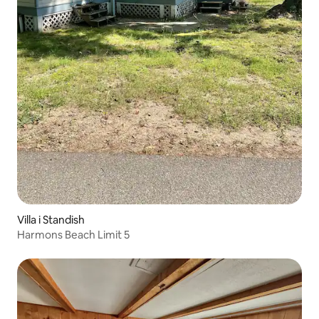
Villa i Standish
Harmons Beach Limit 5