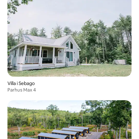
Villa i Sebago
Parhus Max 4