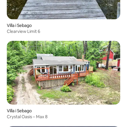
Villa i Sebago
Clearview Limit 6
Villa i Sebago
Crystal Oasis – Max 8