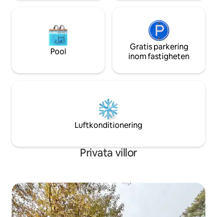
Gratis parkering
Pool
inom fastigheten
Luftkonditionering
Privata villor