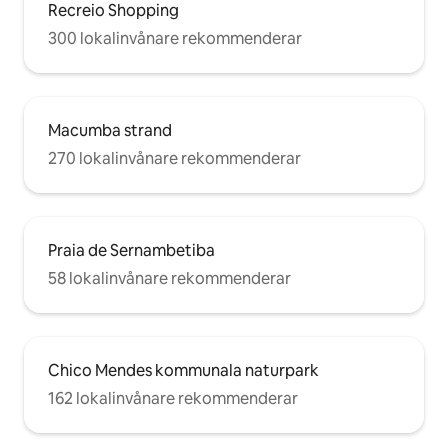
Recreio Shopping
300 lokalinvånare rekommenderar
Macumba strand
270 lokalinvånare rekommenderar
Praia de Sernambetiba
58 lokalinvånare rekommenderar
Chico Mendes kommunala naturpark
162 lokalinvånare rekommenderar