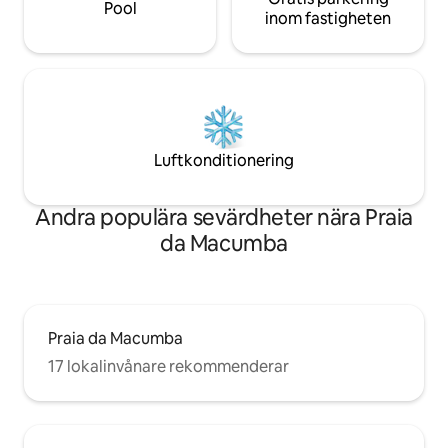
Pool
inom fastigheten
Luftkonditionering
Andra populära sevärdheter nära Praia
da Macumba
Praia da Macumba
17 lokalinvånare rekommenderar