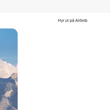
Hyr ut på Airbnb