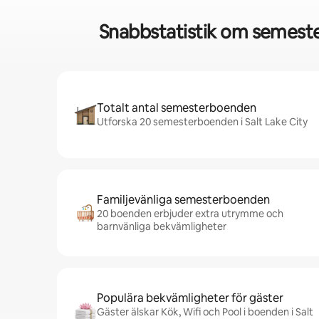
Snabbstatistik om semester
Totalt antal semesterboenden
Utforska 20 semesterboenden i Salt Lake City
Familjevänliga semesterboenden
20 boenden erbjuder extra utrymme och
barnvänliga bekvämligheter
Populära bekvämligheter för gäster
Gäster älskar Kök, Wifi och Pool i boenden i Salt