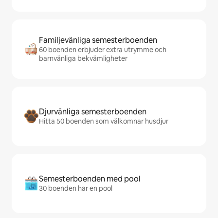
Familjevänliga semesterboenden
60 boenden erbjuder extra utrymme och
barnvänliga bekvämligheter
Djurvänliga semesterboenden
Hitta 50 boenden som välkomnar husdjur
Semesterboenden med pool
30 boenden har en pool