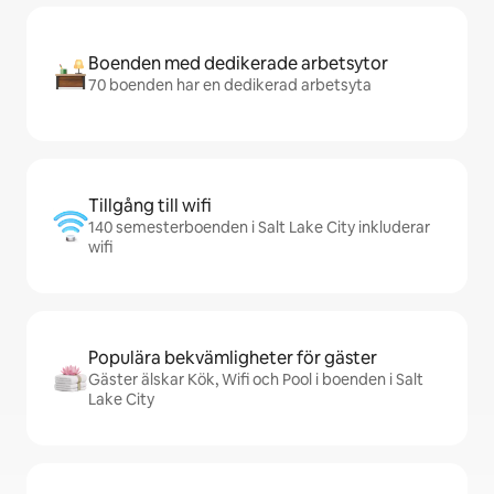
Boenden med dedikerade arbetsytor
70 boenden har en dedikerad arbetsyta
Tillgång till wifi
140 semesterboenden i Salt Lake City inkluderar
wifi
Populära bekvämligheter för gäster
Gäster älskar Kök, Wifi och Pool i boenden i Salt
Lake City