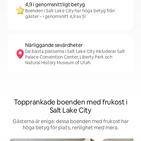
4,9 i genomsnittligt betyg
Boenden i Salt Lake City har höga betyg från
gäster – i genomsnitt 4,9 av 5!
Närliggande sevärdheter
De bästa platserna i Salt Lake City inkluderar Salt
Palace Convention Center, Liberty Park och
Natural History Museum of Utah
Topprankade boenden med frukost i
Salt Lake City
Gästerna är eniga: dessa boenden med frukost har
höga betyg för plats, renlighet med mera.