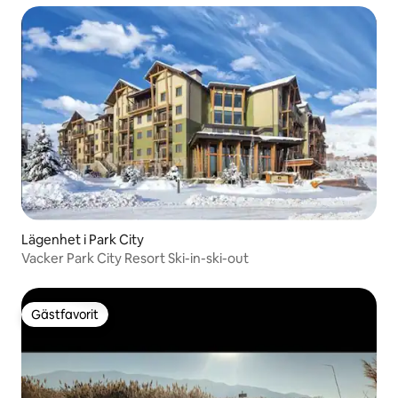
Lägenhet i Park City
Vacker Park City Resort Ski-in-ski-out
Gästfavorit
Gästfavorit