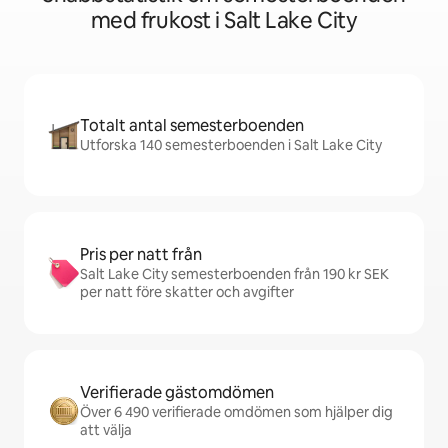
med frukost i Salt Lake City
Totalt antal semesterboenden
Utforska 140 semesterboenden i Salt Lake City
Pris per natt från
Salt Lake City semesterboenden från 190 kr SEK
per natt före skatter och avgifter
Verifierade gästomdömen
Över 6 490 verifierade omdömen som hjälper dig
att välja