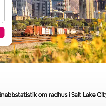
Snabbstatistik om radhus i Salt Lake Cit