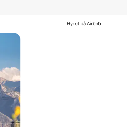
Hyr ut på Airbnb