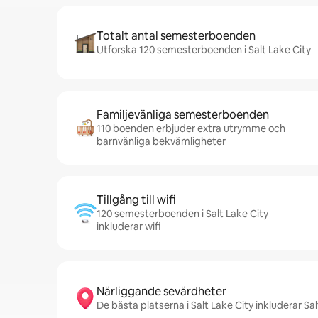
Totalt antal semesterboenden
Utforska 120 semesterboenden i Salt Lake City
Familjevänliga semesterboenden
110 boenden erbjuder extra utrymme och
barnvänliga bekvämligheter
Tillgång till wifi
120 semesterboenden i Salt Lake City
inkluderar wifi
Närliggande sevärdheter
De bästa platserna i Salt Lake City inkluderar S