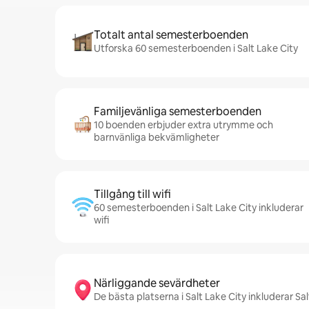
Totalt antal semesterboenden
Utforska 60 semesterboenden i Salt Lake City
Familjevänliga semesterboenden
10 boenden erbjuder extra utrymme och
barnvänliga bekvämligheter
Tillgång till wifi
60 semesterboenden i Salt Lake City inkluderar
wifi
Närliggande sevärdheter
De bästa platserna i Salt Lake City inkluderar S