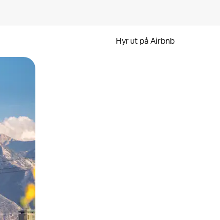
Hyr ut på Airbnb