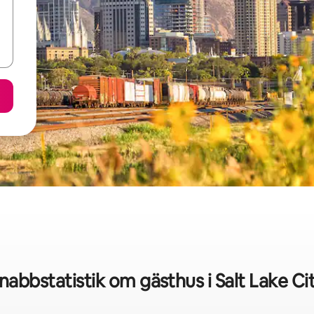
nabbstatistik om gästhus i Salt Lake Ci