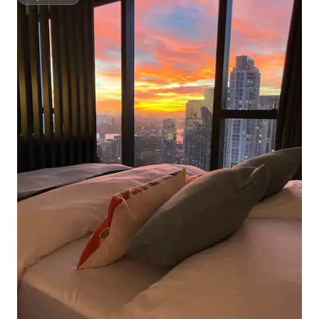
Superhost