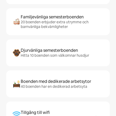
Familjevänliga semesterboenden
20 boenden erbjuder extra utrymme och
barnvänliga bekvämligheter
Djurvänliga semesterboenden
Hitta 10 boenden som välkomnar husdjur
Boenden med dedikerade arbetsytor
40 boenden har en dedikerad arbetsyta
Tillgång till wifi