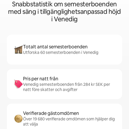
Snabbstatistik om semesterboenden
med säng i tillgänglighetsanpassad höjd
i Venedig
Totalt antal semesterboenden
Utforska 60 semesterboenden i Venedig
Pris per natt från
Venedig semesterboenden från 284 kr SEK per
natt före skatter och avgifter
Verifierade gästomdömen
Över 19 680 verifierade omdömen som hjälper dig
att välja