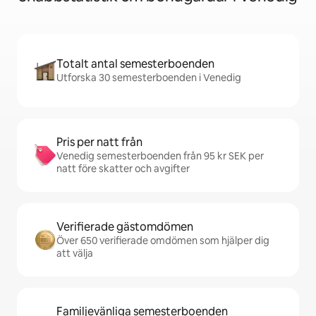
Totalt antal semesterboenden
Utforska 30 semesterboenden i Venedig
Pris per natt från
Venedig semesterboenden från 95 kr SEK per
natt före skatter och avgifter
Verifierade gästomdömen
Över 650 verifierade omdömen som hjälper dig
att välja
Familjevänliga semesterboenden