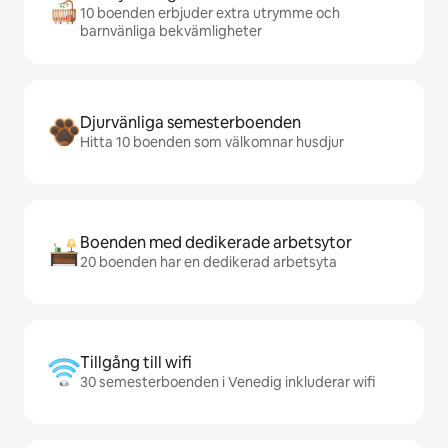
10 boenden erbjuder extra utrymme och
barnvänliga bekvämligheter
Djurvänliga semesterboenden
Hitta 10 boenden som välkomnar husdjur
Boenden med dedikerade arbetsytor
20 boenden har en dedikerad arbetsyta
Tillgång till wifi
30 semesterboenden i Venedig inkluderar wifi