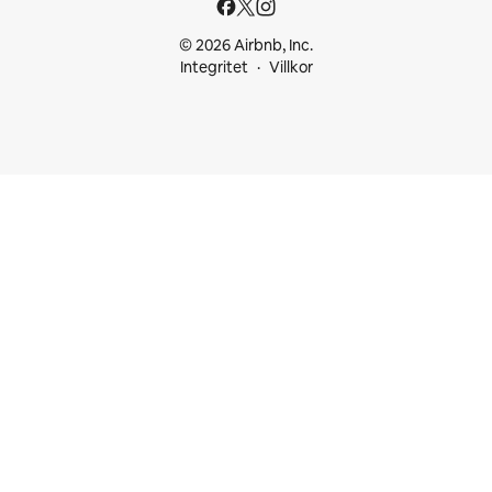
© 2026 Airbnb, Inc.
Integritet
Villkor