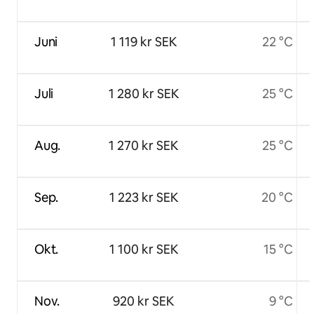
Juni
1 119 kr SEK
22 °C
Juli
1 280 kr SEK
25 °C
Aug.
1 270 kr SEK
25 °C
Sep.
1 223 kr SEK
20 °C
Okt.
1 100 kr SEK
15 °C
Nov.
920 kr SEK
9 °C