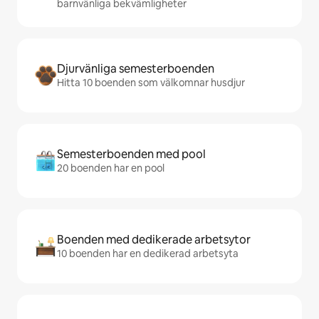
barnvänliga bekvämligheter
Djurvänliga semesterboenden
Hitta 10 boenden som välkomnar husdjur
Semesterboenden med pool
20 boenden har en pool
Boenden med dedikerade arbetsytor
10 boenden har en dedikerad arbetsyta