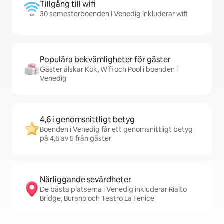
Tillgång till wifi
30 semesterboenden i Venedig inkluderar wifi
Populära bekvämligheter för gäster
Gäster älskar Kök, Wifi och Pool i boenden i
Venedig
4,6 i genomsnittligt betyg
Boenden i Venedig får ett genomsnittligt betyg
på 4,6 av 5 från gäster
Närliggande sevärdheter
De bästa platserna i Venedig inkluderar Rialto
Bridge, Burano och Teatro La Fenice