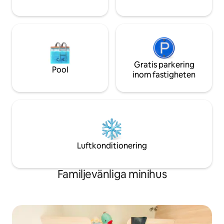
Gratis parkering
Pool
inom fastigheten
Luftkonditionering
Familjevänliga minihus