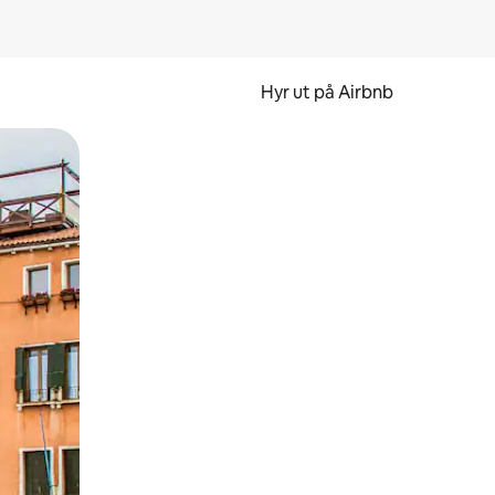
Hyr ut på Airbnb