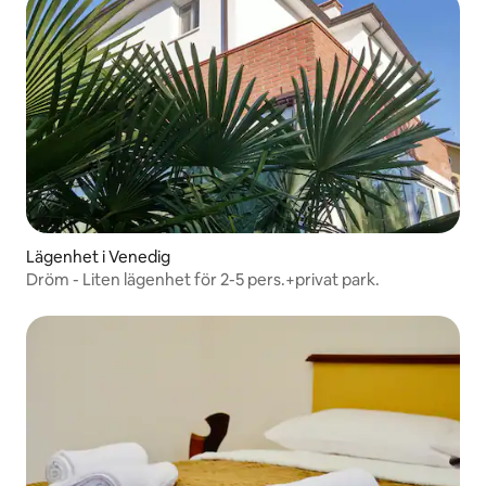
Lägenhet i Venedig
Dröm - Liten lägenhet för 2-5 pers.+privat park.