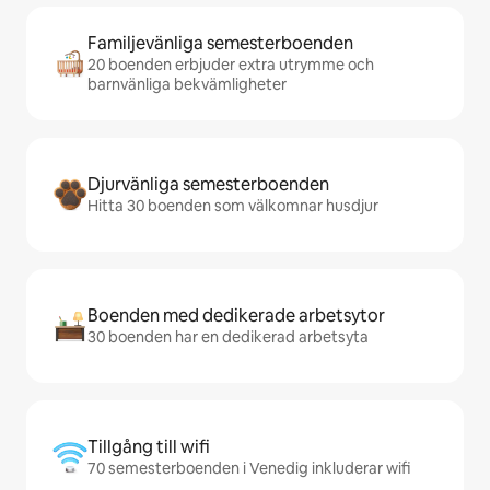
Familjevänliga semesterboenden
20 boenden erbjuder extra utrymme och
barnvänliga bekvämligheter
Djurvänliga semesterboenden
Hitta 30 boenden som välkomnar husdjur
Boenden med dedikerade arbetsytor
30 boenden har en dedikerad arbetsyta
Tillgång till wifi
70 semesterboenden i Venedig inkluderar wifi