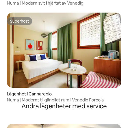
Numa | Modern svit i hjärtat av Venedig
Superhost
Superhost
Lägenhet i Cannaregio
Numa | Modernt tillgängligt rum i Venedig Forcola
Andra lägenheter med service