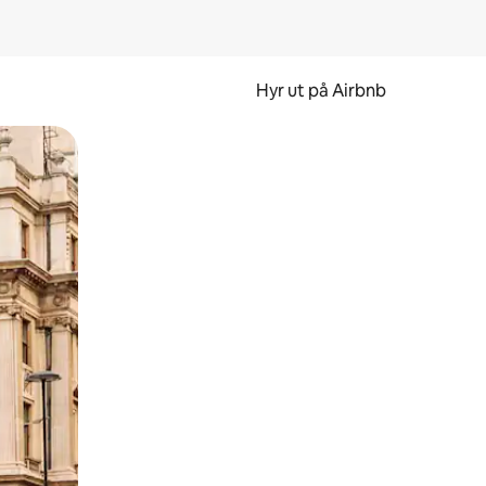
Hyr ut på Airbnb