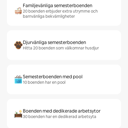
Familjevänliga semesterboenden
20 boenden erbjuder extra utrymme och
barnvänliga bekvämligheter
Djurvänliga semesterboenden
Hitta 20 boenden som välkomnar husdjur
Semesterboenden med pool
10 boenden har en pool
Boenden med dedikerade arbetsytor
30 boenden har en dedikerad arbetsyta