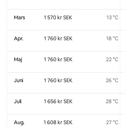
Mars
1 570 kr SEK
13 °C
Apr.
1 760 kr SEK
18 °C
Maj
1 760 kr SEK
22 °C
Juni
1 760 kr SEK
26 °C
Juli
1 656 kr SEK
28 °C
Aug.
1 608 kr SEK
27 °C