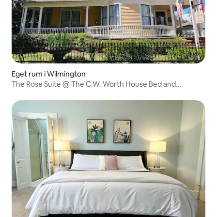
Eget rum i Wilmington
The Rose Suite @ The C.W. Worth House Bed and
Breakfast