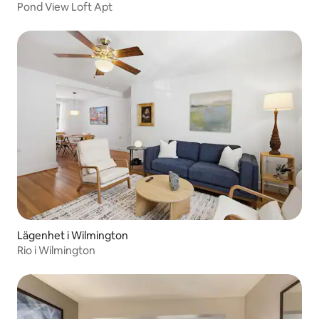
Pond View Loft Apt
Lägenhet i Wilmington
Rio i Wilmington