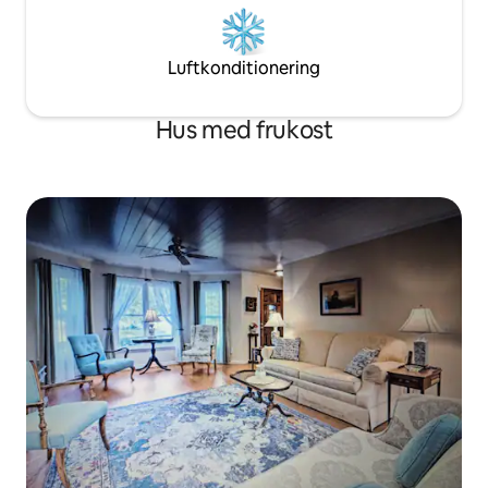
Luftkonditionering
Hus med frukost