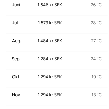
Juni
1 646 kr SEK
26 °C
Juli
1 579 kr SEK
28 °C
Aug.
1 484 kr SEK
27 °C
Sep.
1 284 kr SEK
24 °C
Okt.
1 294 kr SEK
19 °C
Nov.
1 294 kr SEK
13 °C