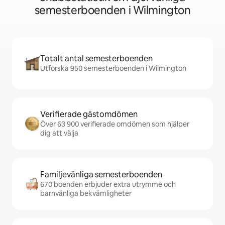
semesterboenden i Wilmington
Totalt antal semesterboenden
Utforska 950 semesterboenden i Wilmington
Verifierade gästomdömen
Över 63 900 verifierade omdömen som hjälper
dig att välja
Familjevänliga semesterboenden
670 boenden erbjuder extra utrymme och
barnvänliga bekvämligheter