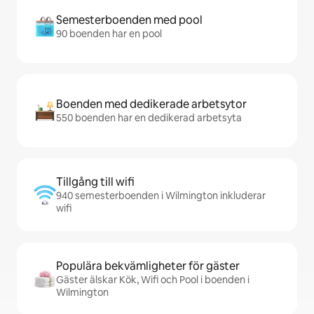
Semesterboenden med pool
90 boenden har en pool
Boenden med dedikerade arbetsytor
550 boenden har en dedikerad arbetsyta
Tillgång till wifi
940 semesterboenden i Wilmington inkluderar
wifi
Populära bekvämligheter för gäster
Gäster älskar Kök, Wifi och Pool i boenden i
Wilmington