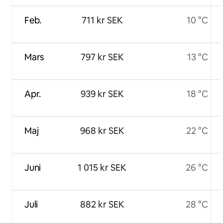
Feb.
711 kr SEK
10 °C
Mars
797 kr SEK
13 °C
Apr.
939 kr SEK
18 °C
Maj
968 kr SEK
22 °C
Juni
1 015 kr SEK
26 °C
Juli
882 kr SEK
28 °C