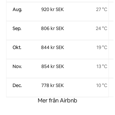
Aug.
920 kr SEK
27 °C
Sep.
806 kr SEK
24 °C
Okt.
844 kr SEK
19 °C
Nov.
854 kr SEK
13 °C
Dec.
778 kr SEK
10 °C
Mer från Airbnb