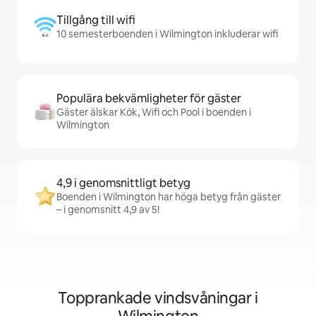
Tillgång till wifi
10 semesterboenden i Wilmington inkluderar wifi
Populära bekvämligheter för gäster
Gäster älskar Kök, Wifi och Pool i boenden i
Wilmington
4,9 i genomsnittligt betyg
Boenden i Wilmington har höga betyg från gäster
– i genomsnitt 4,9 av 5!
Topprankade vindsvåningar i