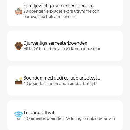
Familjevänliga semesterboenden
20 boenden erbjuder extra utrymme och
barnvänliga bekvämligheter
Djurvänliga semesterboenden
Hitta 20 boenden som välkomnar husdjur
Boenden med dedikerade arbetsytor
40 boenden har en dedikerad arbetsyta
Tillgång till wifi
50 semesterboenden i Wilmington inkluderar wifi