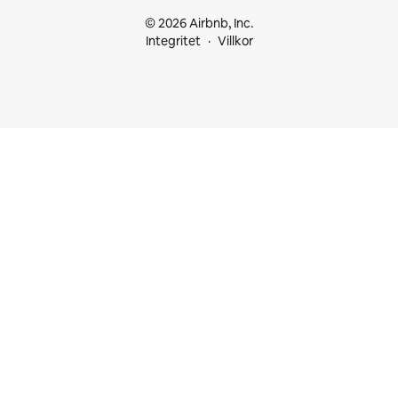
© 2026 Airbnb, Inc.
Integritet
Villkor