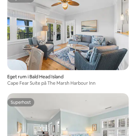
Superhost
Eget rum i Bald Head Island
Cape Fear Suite på The Marsh Harbour Inn
Superhost
Superhost