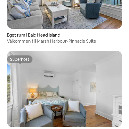
Eget rum i Bald Head Island
Välkommen till Marsh Harbour-Pinnacle Suite
Superhost
Superhost