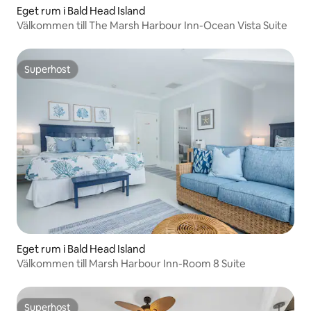
Eget rum i Bald Head Island
Välkommen till The Marsh Harbour Inn-Ocean Vista Suite
Superhost
Superhost
Eget rum i Bald Head Island
Välkommen till Marsh Harbour Inn-Room 8 Suite
Superhost