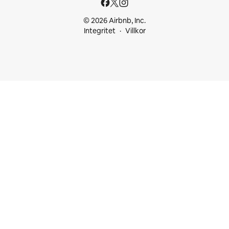
© 2026 Airbnb, Inc.
Integritet
Villkor