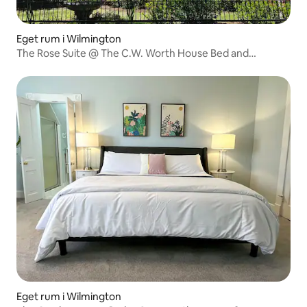
Eget rum i Wilmington
The Rose Suite @ The C.W. Worth House Bed and
Breakfast
Eget rum i Wilmington