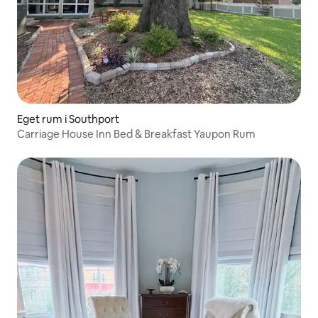
Eget rum i Southport
Carriage House Inn Bed & Breakfast Yaupon Rum