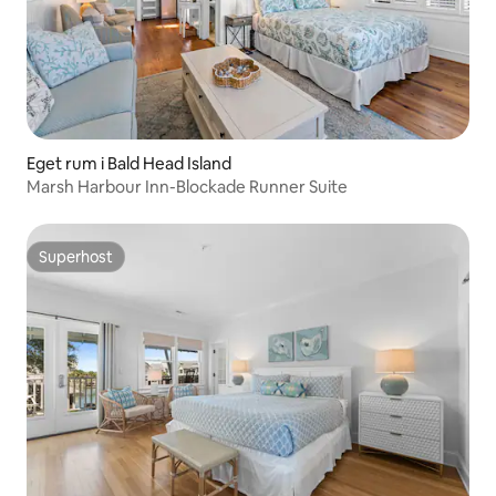
Eget rum i Bald Head Island
Marsh Harbour Inn-Blockade Runner Suite
Superhost
Superhost