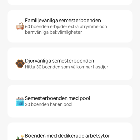
Familjevänliga semesterboenden
60 boenden erbjuder extra utrymme och
barnvänliga bekvämligheter
Djurvänliga semesterboenden
Hitta 30 boenden som välkomnar husdjur
Semesterboenden med pool
20 boenden har en pool
Boenden med dedikerade arbetsytor