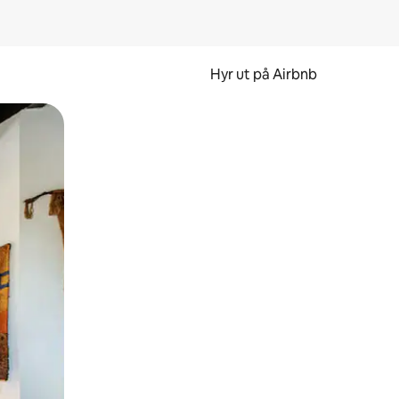
Hyr ut på Airbnb