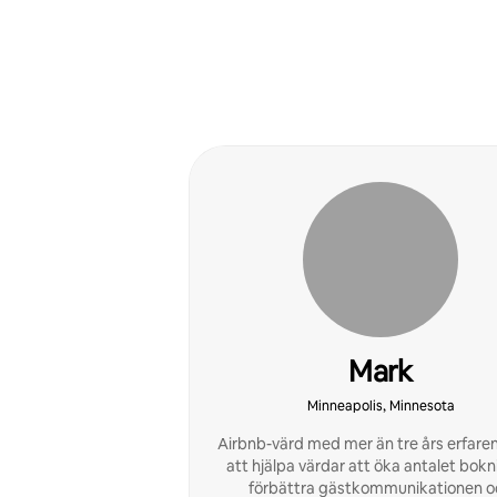
Mark
Minneapolis, Minnesota
Airbnb-värd med mer än tre års erfare
att hjälpa värdar att öka antalet bokn
förbättra gästkommunikationen o