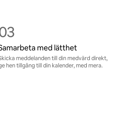
03
Samarbeta med lätthet
Skicka meddelanden till din medvärd direkt,
ge hen tillgång till din kalender, med mera.