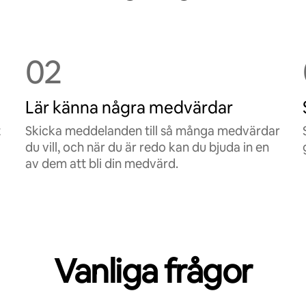
02
Lär känna några medvärdar
t
Skicka meddelanden till så många medvärdar
du vill, och när du är redo kan du bjuda in en
av dem att bli din medvärd.
Vanliga frågor