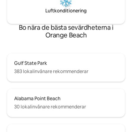
Luftkonditionering
Bo nära de bästa sevärdheterna i
Orange Beach
Gulf State Park
383 lokalinvånare rekommenderar
Alabama Point Beach
30 lokalinvånare rekommenderar