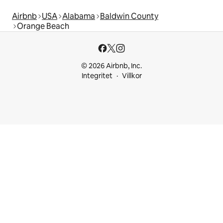
Airbnb
USA
Alabama
Baldwin County
Orange Beach
© 2026 Airbnb, Inc.
Integritet
Villkor