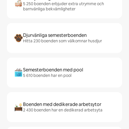
5 250 boenden erbjuder extra utrymme och
barnvänliga bekvämligheter
Djurvänliga semesterboenden
Hitta 230 boenden som välkomnar husdjur
Semesterboenden med pool
5 610 boenden har en pool
Boenden med dedikerade arbetsytor
2 430 boenden har en dedikerad arbetsyta