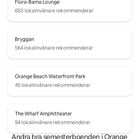
Flora-Bama Lounge
650 lokalinvånare rekommenderar
Bryggan
564 lokalinvånare rekommenderar
Orange Beach Waterfront Park
45 lokalinvånare rekommenderar
The Wharf Amphitheater
94 lokalinvånare rekommenderar
Andra bra semesterboenden i Orange