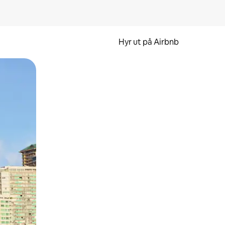
Hyr ut på Airbnb