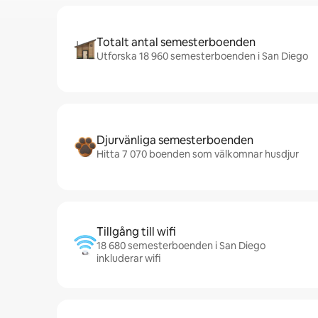
Totalt antal semesterboenden
Utforska 18 960 semesterboenden i San Diego
Djurvänliga semesterboenden
Hitta 7 070 boenden som välkomnar husdjur
Tillgång till wifi
18 680 semesterboenden i San Diego
inkluderar wifi