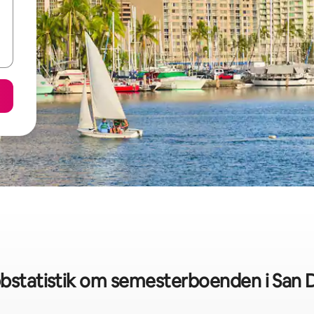
bstatistik om semesterboenden i San 