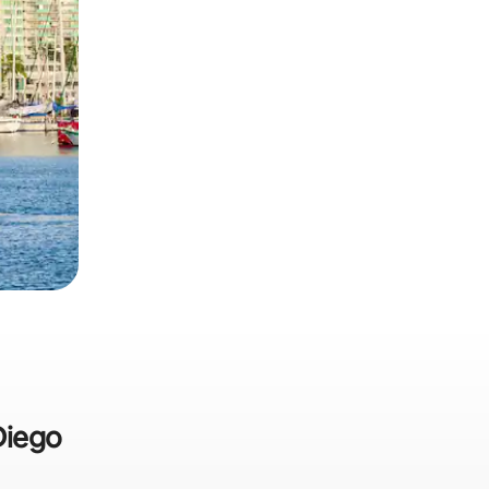
Diego