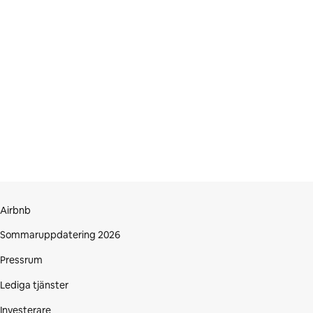
Airbnb
Sommaruppdatering 2026
Pressrum
Lediga tjänster
Investerare