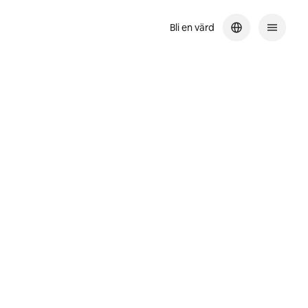
Bli en värd