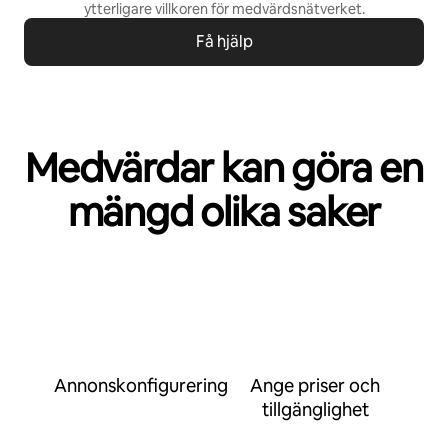
ytterligare villkoren för
medvärdsnätverket
.
Få hjälp
Medvärdar kan göra en
mängd olika saker
Annonskonfigurering
Ange priser och
tillgänglighet