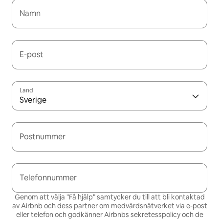
Namn
E-post
Land
Sverige
Postnummer
Telefonnummer
Genom att välja "Få hjälp" samtycker du till att bli kontaktad
av Airbnb och dess partner om medvärdsnätverket via e-post
eller telefon och godkänner Airbnbs
sekretesspolicy och de