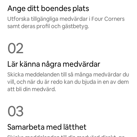
Ange ditt boendes plats
Utforska tillgängliga medvärdar i Four Corners
samt deras profil och gästbetyg.
02
Lär känna några medvärdar
Skicka meddelanden till så många medvärdar du
vill, och när du är redo kan du bjuda in en av dem
att bli din medvärd.
03
Samarbeta med lätthet