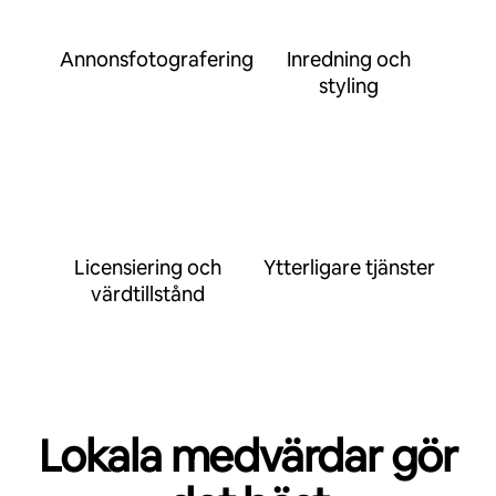
Annonsfotografering
Inredning och
styling
Licensiering och
Ytterligare tjänster
värdtillstånd
Lokala medvärdar gör