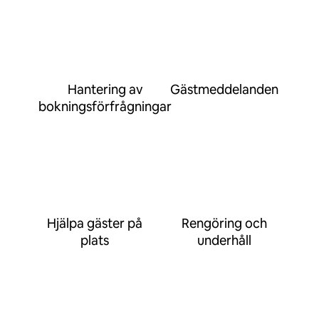
Hantering av
Gästmeddelanden
bokningsförfrågningar
Hjälpa gäster på
Rengöring och
plats
underhåll