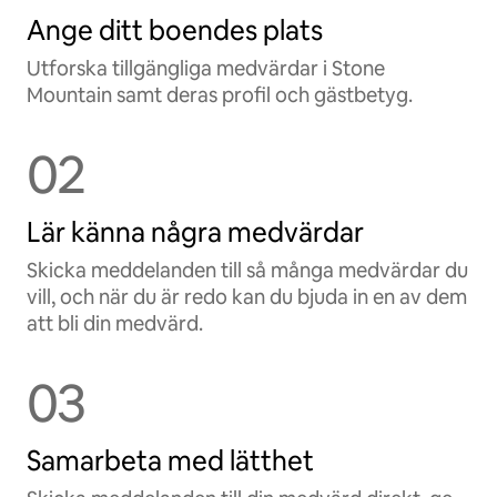
Ange ditt boendes plats
Utforska tillgängliga medvärdar i Stone
Mountain samt deras profil och gästbetyg.
02
Lär känna några medvärdar
Skicka meddelanden till så många medvärdar du
vill, och när du är redo kan du bjuda in en av dem
att bli din medvärd.
03
Samarbeta med lätthet