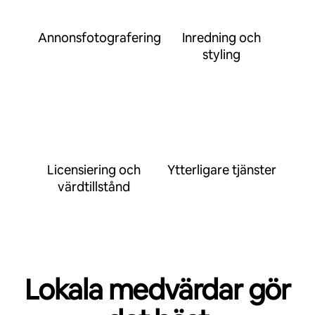
Annonsfotografering
Inredning och
styling
Licensiering och
Ytterligare tjänster
värdtillstånd
Lokala medvärdar gör