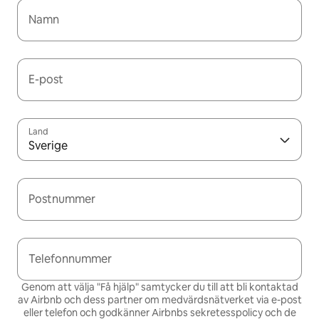
Namn
E-post
Land
Sverige
Postnummer
Telefonnummer
Genom att välja "Få hjälp" samtycker du till att bli kontaktad
av Airbnb och dess partner om medvärdsnätverket via e-post
eller telefon och godkänner Airbnbs
sekretesspolicy och de