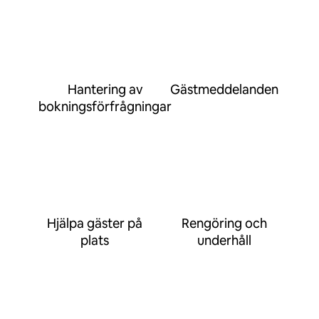
Hantering av
Gästmeddelanden
bokningsförfrågningar
Hjälpa gäster på
Rengöring och
plats
underhåll