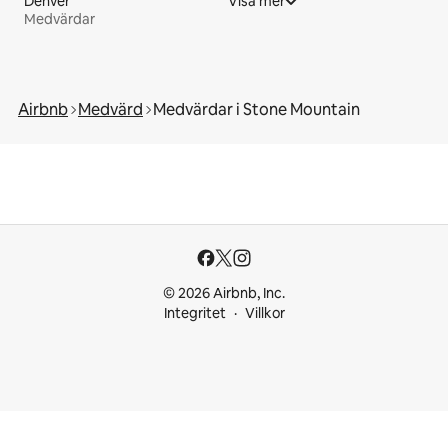
Denver
Visa mer
Medvärdar
Airbnb
Medvärd
Medvärdar i Stone Mountain
© 2026 Airbnb, Inc.
Integritet
Villkor