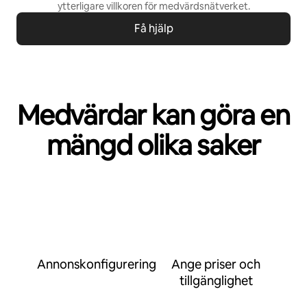
ytterligare villkoren för
medvärdsnätverket
.
Få hjälp
Medvärdar kan göra en
mängd olika saker
Annonskonfigurering
Ange priser och
tillgänglighet