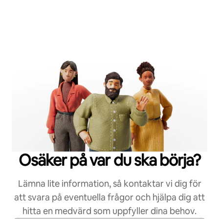
Osäker på var du ska börja?
Lämna lite information, så kontaktar vi dig för
att svara på eventuella frågor och hjälpa dig att
hitta en medvärd som uppfyller dina behov.