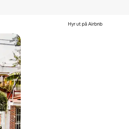
Hyr ut på Airbnb