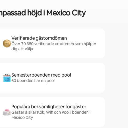
passad höjd i Mexico City
Verifierade gästomdömen
Över 70 380 verifierade omdömen som hjälper
dig att välja
Semesterboenden med pool
60 boenden har en pool
Populära bekvämligheter för gäster
Gäster älskar Kök, Wifi och Pool i boenden i
Mexico City