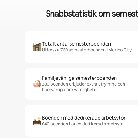
Snabbstatistik om semest
Totalt antal semesterboenden
Utforska 760 semesterboenden i Mexico City
Familjevänliga semesterboenden
280 boenden erbjuder extra utrymme och
barnvänliga bekvämligheter
Boenden med dedikerade arbetsytor
640 boenden har en dedikerad arbetsyta