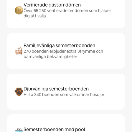
Verifierade gästomdömen
Över 65 250 verifierade omdömen som hjälper
dig att välja
Familjevänliga semesterboenden
270 boenden erbjuder extra utrymme och
barnvänliga bekvämligheter
Djurvänliga semesterboenden
Hitta 340 boenden som välkomnar husdjur
Semesterboenden med pool