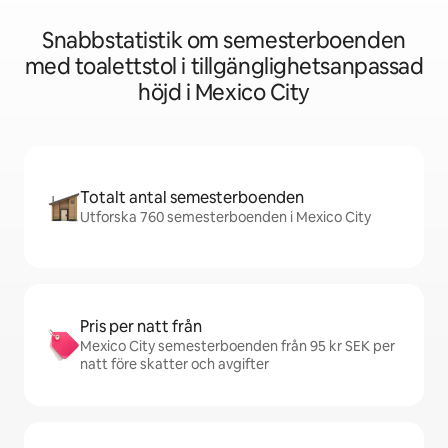
Snabbstatistik om semesterboenden
med toalettstol i tillgänglighetsanpassad
höjd i Mexico City
Totalt antal semesterboenden
Utforska 760 semesterboenden i Mexico City
Pris per natt från
Mexico City semesterboenden från 95 kr SEK per
natt före skatter och avgifter