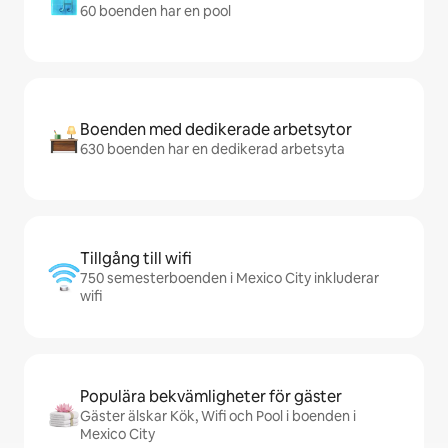
60 boenden har en pool
Boenden med dedikerade arbetsytor
630 boenden har en dedikerad arbetsyta
Tillgång till wifi
750 semesterboenden i Mexico City inkluderar
wifi
Populära bekvämligheter för gäster
Gäster älskar Kök, Wifi och Pool i boenden i
Mexico City