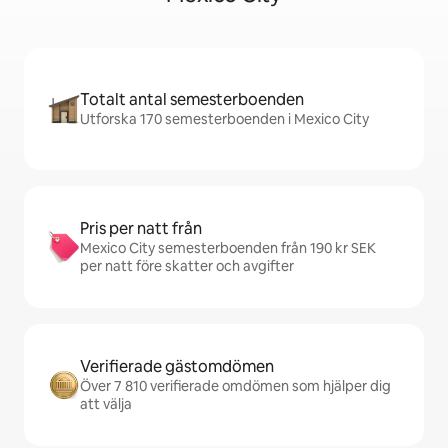
Totalt antal semesterboenden
Utforska 170 semesterboenden i Mexico City
Pris per natt från
Mexico City semesterboenden från 190 kr SEK
per natt före skatter och avgifter
Verifierade gästomdömen
Över 7 810 verifierade omdömen som hjälper dig
att välja