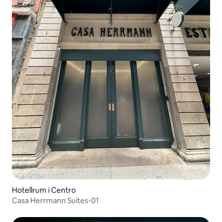
Hotellrum i Centro
Casa Herrmann Suites-01