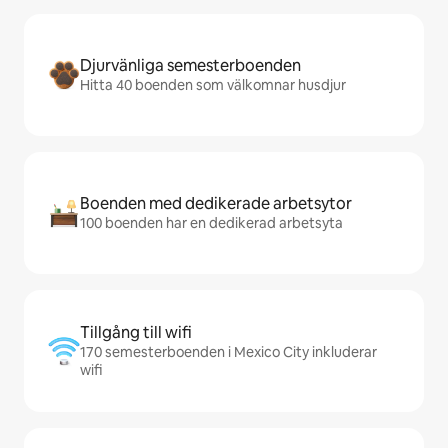
Djurvänliga semesterboenden
Hitta 40 boenden som välkomnar husdjur
Boenden med dedikerade arbetsytor
100 boenden har en dedikerad arbetsyta
Tillgång till wifi
170 semesterboenden i Mexico City inkluderar
wifi