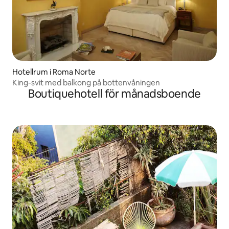
Hotellrum i Roma Norte
King-svit med balkong på bottenvåningen
Boutiquehotell för månadsboende