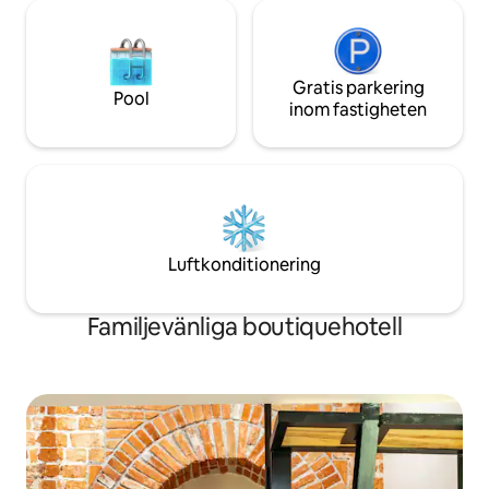
Gratis parkering
Pool
inom fastigheten
Luftkonditionering
Familjevänliga boutiquehotell