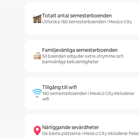
Totalt antal semesterboenden
Utforska 160 semesterboenden i Mexico City
Familjevänliga semesterboenden
50 boenden erbjuder extra utrymme och
barnvänliga bekvämligheter
Tillgång till wifi
160 semesterboenden i Mexico City inkluderar
wifi
Närliggande sevärdheter
De bästa platserna i Mexico City inkluderar Pal