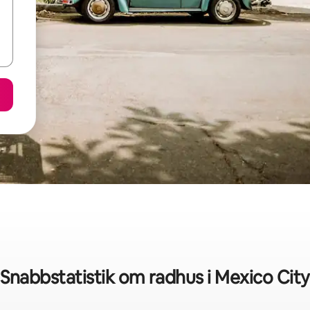
Snabbstatistik om radhus i Mexico City