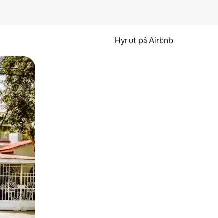
Hyr ut på Airbnb