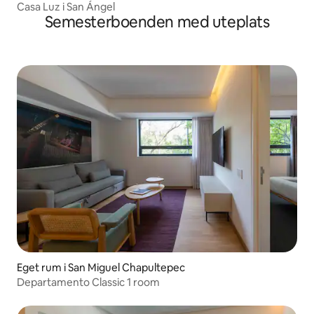
Casa Luz i San Ángel
Semesterboenden med uteplats
Eget rum i San Miguel Chapultepec
Departamento Classic 1 room