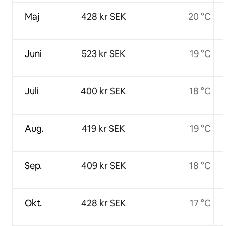
Maj
428 kr SEK
20 °C
Juni
523 kr SEK
19 °C
Juli
400 kr SEK
18 °C
Aug.
419 kr SEK
19 °C
Sep.
409 kr SEK
18 °C
Okt.
428 kr SEK
17 °C