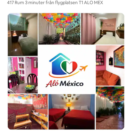
417 Rum 3 minuter från flygplatsen T1 ALO MEX