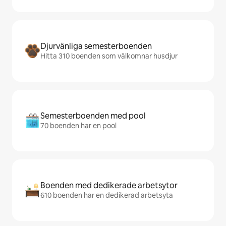
Djurvänliga semesterboenden
Hitta 310 boenden som välkomnar husdjur
Semesterboenden med pool
70 boenden har en pool
Boenden med dedikerade arbetsytor
610 boenden har en dedikerad arbetsyta