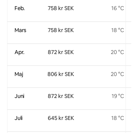
Feb.
758 kr SEK
16 °C
Mars
758 kr SEK
18 °C
Apr.
872 kr SEK
20 °C
Maj
806 kr SEK
20 °C
Juni
872 kr SEK
19 °C
Juli
645 kr SEK
18 °C