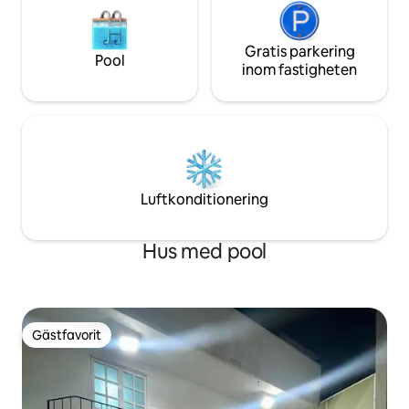
Gratis parkering
Pool
inom fastigheten
Luftkonditionering
Hus med pool
Gästfavorit
Gästfavorit