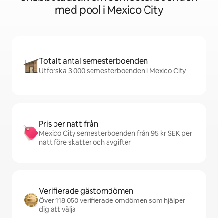
med pool i Mexico City
Totalt antal semesterboenden
Utforska 3 000 semesterboenden i Mexico City
Pris per natt från
Mexico City semesterboenden från 95 kr SEK per
natt före skatter och avgifter
Verifierade gästomdömen
Över 118 050 verifierade omdömen som hjälper
dig att välja