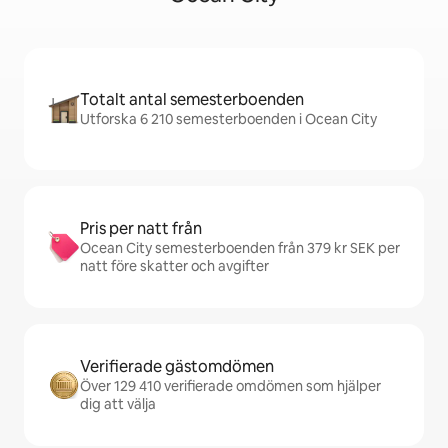
Totalt antal semesterboenden
Utforska 6 210 semesterboenden i Ocean City
Pris per natt från
Ocean City semesterboenden från 379 kr SEK per
natt före skatter och avgifter
Verifierade gästomdömen
Över 129 410 verifierade omdömen som hjälper
dig att välja