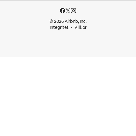
© 2026 Airbnb, Inc.
Integritet
Villkor