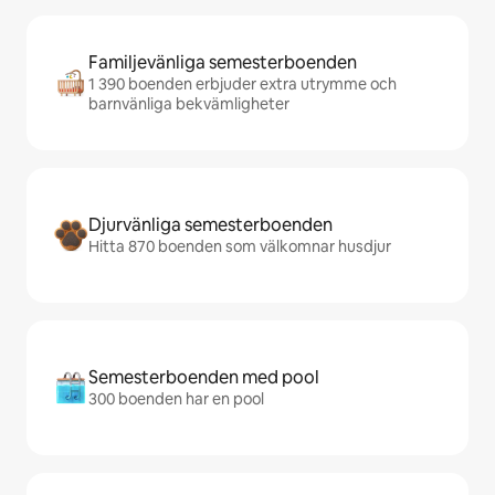
Familjevänliga semesterboenden
1 390 boenden erbjuder extra utrymme och
barnvänliga bekvämligheter
Djurvänliga semesterboenden
Hitta 870 boenden som välkomnar husdjur
Semesterboenden med pool
300 boenden har en pool