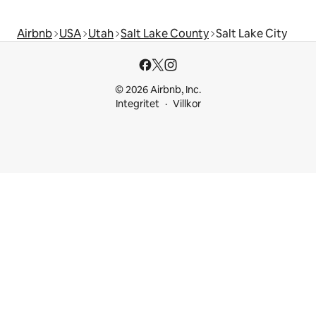
Airbnb
USA
Utah
Salt Lake County
Salt Lake City
© 2026 Airbnb, Inc.
Integritet
Villkor