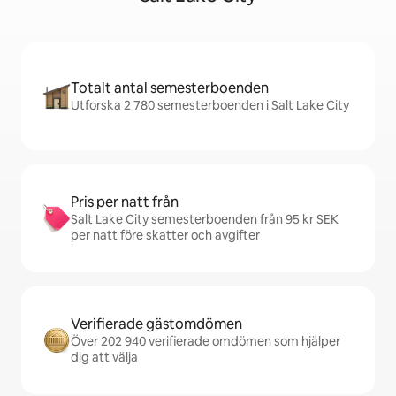
Totalt antal semesterboenden
Utforska 2 780 semesterboenden i Salt Lake City
Pris per natt från
Salt Lake City semesterboenden från 95 kr SEK
per natt före skatter och avgifter
Verifierade gästomdömen
Över 202 940 verifierade omdömen som hjälper
dig att välja