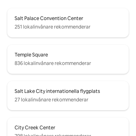
Salt Palace Convention Center
251 lokalinvånare rekommenderar
Temple Square
836 lokalinvånare rekommenderar
Salt Lake City internationella flygplats
27 lokalinvånare rekommenderar
City Creek Center