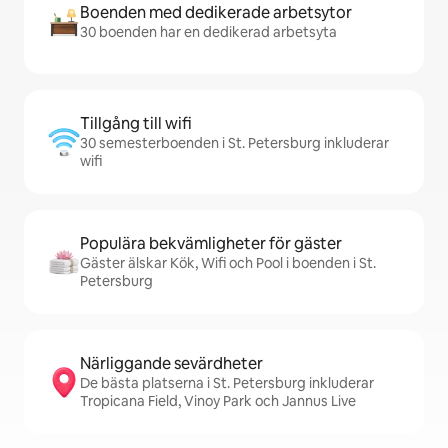
Boenden med dedikerade arbetsytor
30 boenden har en dedikerad arbetsyta
Tillgång till wifi
30 semesterboenden i St. Petersburg inkluderar
wifi
Populära bekvämligheter för gäster
Gäster älskar Kök, Wifi och Pool i boenden i St.
Petersburg
Närliggande sevärdheter
De bästa platserna i St. Petersburg inkluderar
Tropicana Field, Vinoy Park och Jannus Live