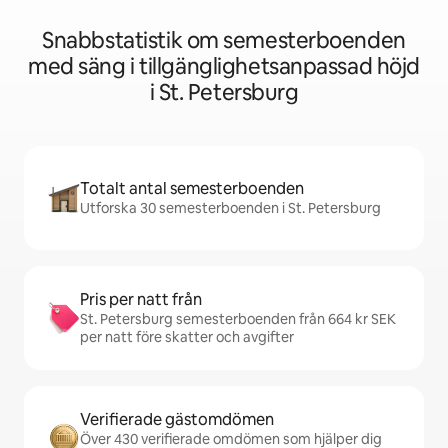
Snabbstatistik om semesterboenden
med säng i tillgänglighetsanpassad höjd
i St. Petersburg
Totalt antal semesterboenden
Utforska 30 semesterboenden i St. Petersburg
Pris per natt från
St. Petersburg semesterboenden från 664 kr SEK
per natt före skatter och avgifter
Verifierade gästomdömen
Över 430 verifierade omdömen som hjälper dig