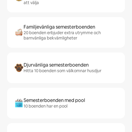
att välja
Familjevänliga semesterboenden
20 boenden erbjuder extra utrymme och
barnvänliga bekvämligheter
Djurvänliga semesterboenden
Hitta 10 boenden som välkomnar husdjur
Semesterboenden med pool
10 boenden har en pool