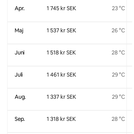
Apr.
1 745 kr SEK
23 °C
Maj
1 537 kr SEK
26 °C
Juni
1 518 kr SEK
28 °C
Juli
1 461 kr SEK
29 °C
Aug.
1 337 kr SEK
29 °C
Sep.
1 318 kr SEK
28 °C