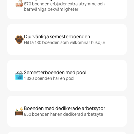
870 boenden erbjuder extra utrymme och
barnvänliga bekvämligheter
Djurvänliga semesterboenden
Hitta 130 boenden som välkomnar husdjur
Semesterboenden med pool
1 320 boenden har en pool
Boenden med dedikerade arbetsytor
850 boenden har en dedikerad arbetsyta