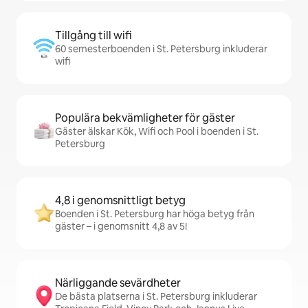
Tillgång till wifi
60 semesterboenden i St. Petersburg inkluderar
wifi
Populära bekvämligheter för gäster
Gäster älskar Kök, Wifi och Pool i boenden i St.
Petersburg
4,8 i genomsnittligt betyg
Boenden i St. Petersburg har höga betyg från
gäster – i genomsnitt 4,8 av 5!
Närliggande sevärdheter
De bästa platserna i St. Petersburg inkluderar