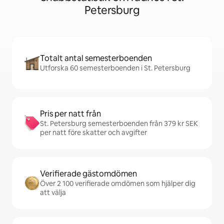
Petersburg
Totalt antal semesterboenden
Utforska 60 semesterboenden i St. Petersburg
Pris per natt från
St. Petersburg semesterboenden från 379 kr SEK
per natt före skatter och avgifter
Verifierade gästomdömen
Över 2 100 verifierade omdömen som hjälper dig
att välja