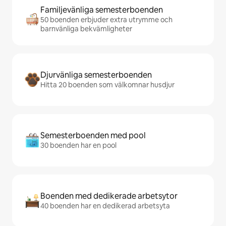
Familjevänliga semesterboenden
50 boenden erbjuder extra utrymme och
barnvänliga bekvämligheter
Djurvänliga semesterboenden
Hitta 20 boenden som välkomnar husdjur
Semesterboenden med pool
30 boenden har en pool
Boenden med dedikerade arbetsytor
40 boenden har en dedikerad arbetsyta