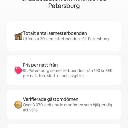
Petersburg
Totalt antal semesterboenden
Utforska 30 semesterboenden i St. Petersburg
Pris per natt från
St. Petersburg semesterboenden från 190 kr SEK
per natt före skatter och avgifter
Verifierade gästomdömen
Över 3 070 verifierade omdömen som hjälper dig
att välja