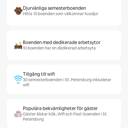
Djurvänliga semesterboenden
Hitta 10 boenden som välkomnar husdjur
Boenden med dedikerade arbetsytor
10 boenden har en dedikerad arbetsyta
Tillgång till wifi
30 semesterboenden i St. Petersburg inkluderar
wifi
Populära bekvämligheter för gäster
Gäster älskar Kök, Wifi och Pool i boenden i St.
Petersburg