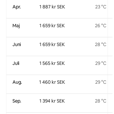
Apr.
1 887 kr SEK
23 °C
Maj
1 659 kr SEK
26 °C
Juni
1 659 kr SEK
28 °C
Juli
1 565 kr SEK
29 °C
Aug.
1 460 kr SEK
29 °C
Sep.
1 394 kr SEK
28 °C