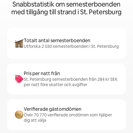
Snabbstatistik om semesterboenden
med tillgång till strand i St. Petersburg
Totalt antal semesterboenden
Utforska 2 030 semesterboenden i St. Petersburg
Pris per natt från
St. Petersburg semesterboenden från 284 kr SEK
per natt före skatter och avgifter
Verifierade gästomdömen
Över 70 770 verifierade omdömen som hjälper
dig att välja