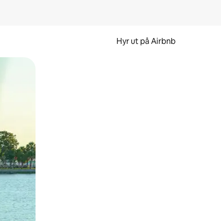
Hyr ut på Airbnb