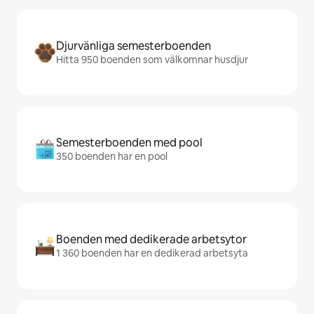
Djurvänliga semesterboenden
Hitta 950 boenden som välkomnar husdjur
Semesterboenden med pool
350 boenden har en pool
Boenden med dedikerade arbetsytor
1 360 boenden har en dedikerad arbetsyta