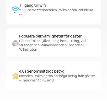
Tillgång till wifi
2 550 semesterboenden i Wilmington inkluderar
wifi
Populära bekvämligheter för gäster
Gäster älskar Självständig incheckning, Vid
stranden och Månadsboenden i boenden i
Wilmington
4,8 i genomsnittligt betyg
Boenden i Wilmington har höga betyg från gäster
– i genomsnitt 4,8 av 5!