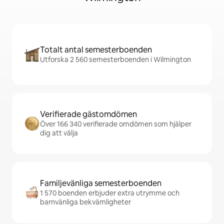
Totalt antal semesterboenden
Utforska 2 560 semesterboenden i Wilmington
Verifierade gästomdömen
Över 166 340 verifierade omdömen som hjälper
dig att välja
Familjevänliga semesterboenden
1 570 boenden erbjuder extra utrymme och
barnvänliga bekvämligheter