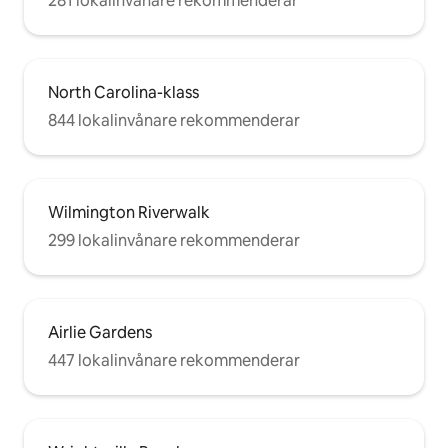
281 lokalinvånare rekommenderar
North Carolina-klass
844 lokalinvånare rekommenderar
Wilmington Riverwalk
299 lokalinvånare rekommenderar
Airlie Gardens
447 lokalinvånare rekommenderar