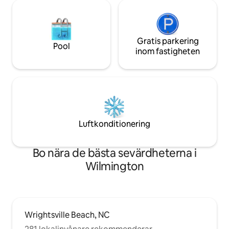
Gratis parkering
Pool
inom fastigheten
Luftkonditionering
Bo nära de bästa sevärdheterna i
Wilmington
Wrightsville Beach, NC