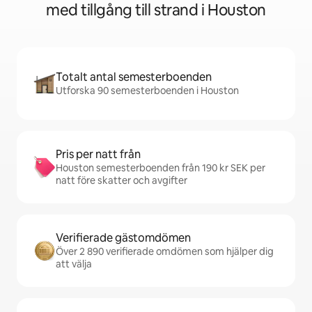
med tillgång till strand i Houston
Totalt antal semesterboenden
Utforska 90 semesterboenden i Houston
Pris per natt från
Houston semesterboenden från 190 kr SEK per
natt före skatter och avgifter
Verifierade gästomdömen
Över 2 890 verifierade omdömen som hjälper dig
att välja