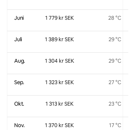
Juni
1 779 kr SEK
28 °C
Juli
1 389 kr SEK
29 °C
Aug.
1 304 kr SEK
29 °C
Sep.
1 323 kr SEK
27 °C
Okt.
1 313 kr SEK
23 °C
Nov.
1 370 kr SEK
17 °C