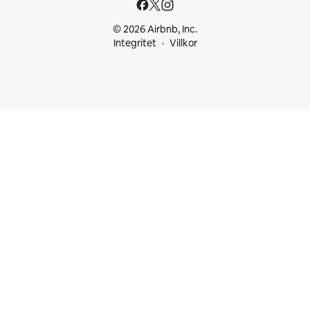
© 2026 Airbnb, Inc.
Integritet
Villkor