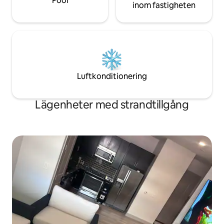
Pool
inom fastigheten
Luftkonditionering
Lägenheter med strandtillgång