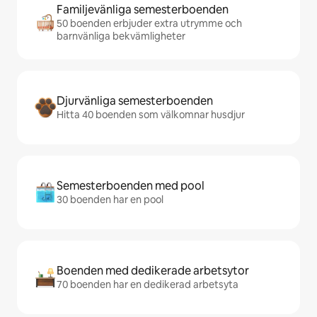
Familjevänliga semesterboenden
50 boenden erbjuder extra utrymme och
barnvänliga bekvämligheter
Djurvänliga semesterboenden
Hitta 40 boenden som välkomnar husdjur
Semesterboenden med pool
30 boenden har en pool
Boenden med dedikerade arbetsytor
70 boenden har en dedikerad arbetsyta