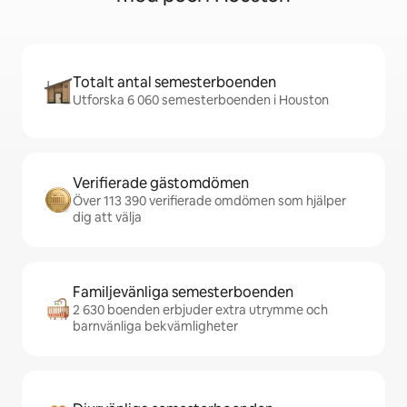
Totalt antal semesterboenden
Utforska 6 060 semesterboenden i Houston
Verifierade gästomdömen
Över 113 390 verifierade omdömen som hjälper
dig att välja
Familjevänliga semesterboenden
2 630 boenden erbjuder extra utrymme och
barnvänliga bekvämligheter