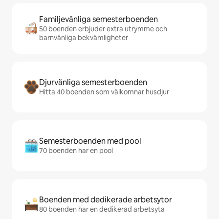
Familjevänliga semesterboenden
50 boenden erbjuder extra utrymme och
barnvänliga bekvämligheter
Djurvänliga semesterboenden
Hitta 40 boenden som välkomnar husdjur
Semesterboenden med pool
70 boenden har en pool
Boenden med dedikerade arbetsytor
80 boenden har en dedikerad arbetsyta