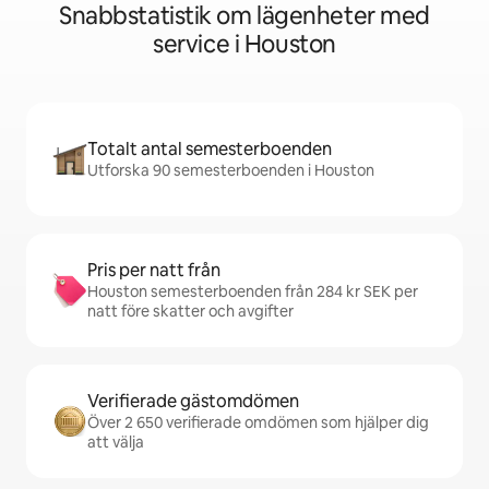
Snabbstatistik om lägenheter med
service i Houston
Totalt antal semesterboenden
Utforska 90 semesterboenden i Houston
Pris per natt från
Houston semesterboenden från 284 kr SEK per
natt före skatter och avgifter
Verifierade gästomdömen
Över 2 650 verifierade omdömen som hjälper dig
att välja