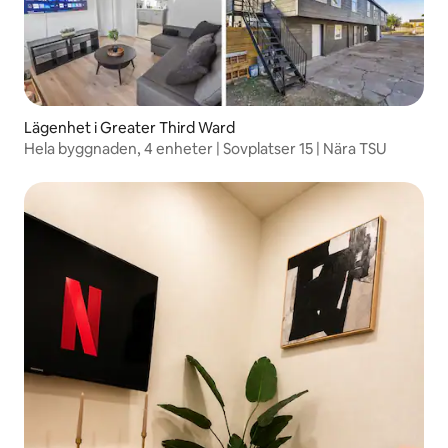
Lägenhet i Greater Third Ward
Hela byggnaden, 4 enheter | Sovplatser 15 | Nära TSU