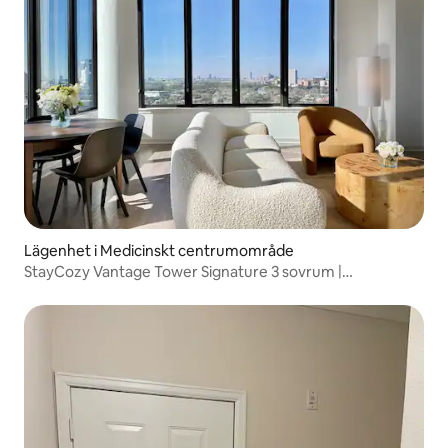
Lägenhet i Medicinskt centrumområde
StayCozy Vantage Tower Signature 3 sovrum |
MDAnderson